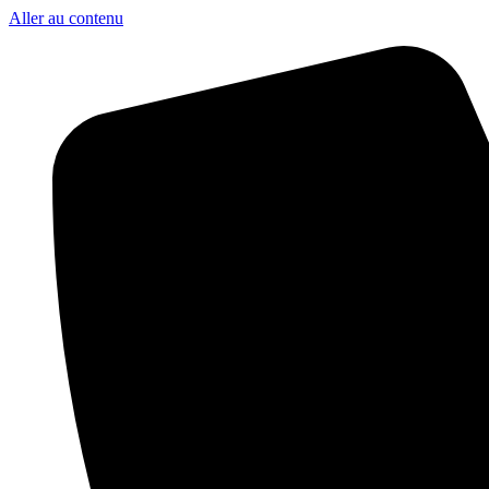
Aller au contenu