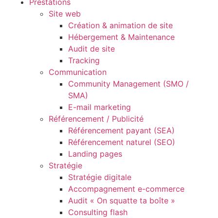
Prestations
Site web
Création & animation de site
Hébergement & Maintenance
Audit de site
Tracking
Communication
Community Management (SMO /
SMA)
E-mail marketing
Référencement / Publicité
Référencement payant (SEA)
Référencement naturel (SEO)
Landing pages
Stratégie
Stratégie digitale
Accompagnement e-commerce
Audit « On squatte ta boîte »
Consulting flash