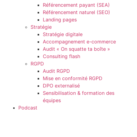
Référencement payant (SEA)
Référencement naturel (SEO)
Landing pages
Stratégie
Stratégie digitale
Accompagnement e-commerce
Audit « On squatte ta boîte »
Consulting flash
RGPD
Audit RGPD
Mise en conformité RGPD
DPO externalisé
Sensibilisation & formation des
équipes
Podcast