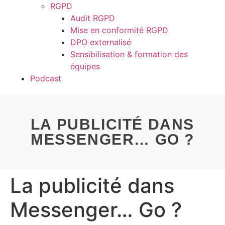
RGPD
Audit RGPD
Mise en conformité RGPD
DPO externalisé
Sensibilisation & formation des
équipes
Podcast
LA PUBLICITÉ DANS
MESSENGER… GO ?
La publicité dans
Messenger… Go ?