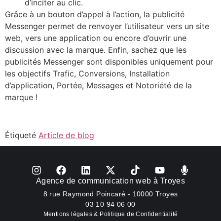
d’inciter au clic.
Grâce à un bouton d’appel à l’action, la publicité
Messenger permet de renvoyer l’utilisateur vers un site
web, vers une application ou encore d’ouvrir une
discussion avec la marque. Enfin, sachez que les
publicités Messenger sont disponibles uniquement pour
les objectifs Trafic, Conversions, Installation
d’application, Portée, Messages et Notoriété de la
marque !
Étiqueté
Article de blog
Agence de communication web à Troyes
8 rue Raymond Poincaré - 10000 Troyes
03 10 94 06 00
Mentions légales & Politique de Confidentialité