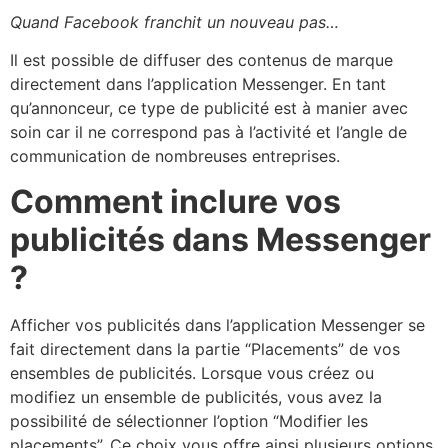
Quand Facebook franchit un nouveau pas…
Il est possible de diffuser des contenus de marque
directement dans l’application Messenger. En tant
qu’annonceur, ce type de publicité est à manier avec
soin car il ne correspond pas à l’activité et l’angle de
communication de nombreuses entreprises.
Comment inclure vos
publicités dans Messenger
?
Afficher vos publicités dans l’application Messenger se
fait directement dans la partie “Placements” de vos
ensembles de publicités. Lorsque vous créez ou
modifiez un ensemble de publicités, vous avez la
possibilité de sélectionner l’option “Modifier les
placements”. Ce choix vous offre ainsi plusieurs options