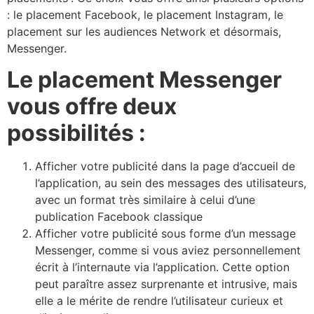
: le placement Facebook, le placement Instagram, le
placement sur les audiences Network et désormais,
Messenger.
Le placement Messenger
vous offre deux
possibilités :
Afficher votre publicité dans la page d’accueil de
l’application, au sein des messages des utilisateurs,
avec un format très similaire à celui d’une
publication Facebook classique
Afficher votre publicité sous forme d’un message
Messenger, comme si vous aviez personnellement
écrit à l’internaute via l’application. Cette option
peut paraître assez surprenante et intrusive, mais
elle a le mérite de rendre l’utilisateur curieux et