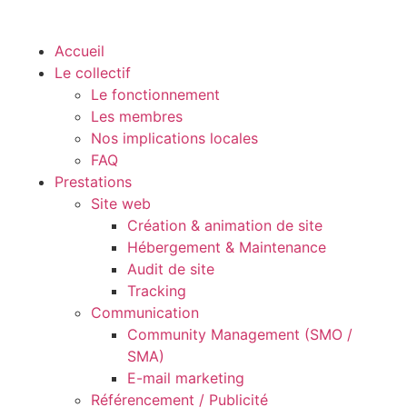
Accueil
Le collectif
Le fonctionnement
Les membres
Nos implications locales
FAQ
Prestations
Site web
Création & animation de site
Hébergement & Maintenance
Audit de site
Tracking
Communication
Community Management (SMO /
SMA)
E-mail marketing
Référencement / Publicité