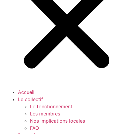
Accueil
Le collectif
Le fonctionnement
Les membres
Nos implications locales
FAQ