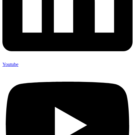
Youtube