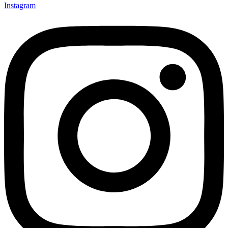
Instagram