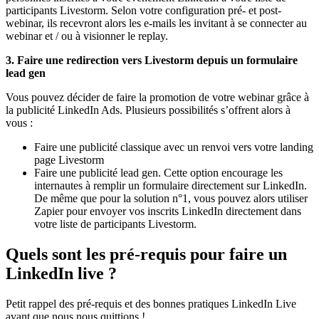
participants Livestorm. Selon votre configuration pré- et post-
webinar, ils recevront alors les e-mails les invitant à se connecter au
webinar et / ou à visionner le replay.
3. Faire une redirection vers Livestorm depuis un formulaire
lead gen
Vous pouvez décider de faire la promotion de votre webinar grâce à
la publicité LinkedIn Ads. Plusieurs possibilités s’offrent alors à
vous :
Faire une publicité classique avec un renvoi vers votre landing
page Livestorm
Faire une publicité lead gen. Cette option encourage les
internautes à remplir un formulaire directement sur LinkedIn.
De même que pour la solution n°1, vous pouvez alors utiliser
Zapier pour envoyer vos inscrits LinkedIn directement dans
votre liste de participants Livestorm.
Quels sont les pré-requis pour faire un
LinkedIn live ?
Petit rappel des pré-requis et des bonnes pratiques LinkedIn Live
avant que nous nous quittions !