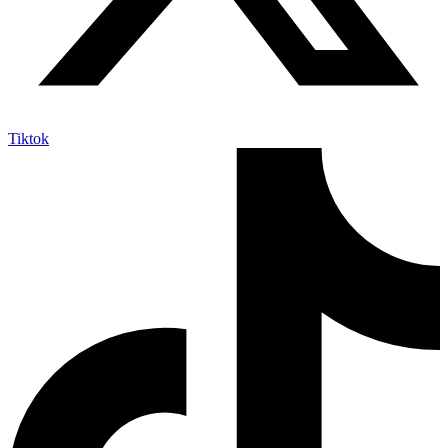
Tiktok