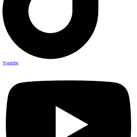
Youtube