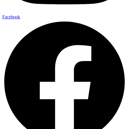
Facebook