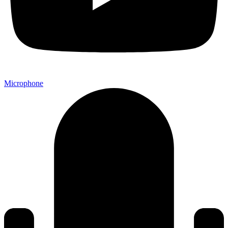
Microphone