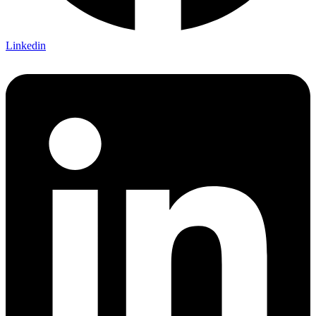
Linkedin