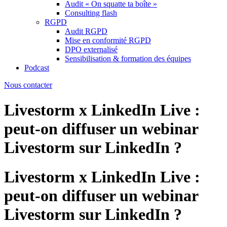
Audit « On squatte ta boîte »
Consulting flash
RGPD
Audit RGPD
Mise en conformité RGPD
DPO externalisé
Sensibilisation & formation des équipes
Podcast
Nous contacter
Livestorm x LinkedIn Live :
peut-on diffuser un webinar
Livestorm sur LinkedIn ?
Livestorm x LinkedIn Live :
peut-on diffuser un webinar
Livestorm sur LinkedIn ?