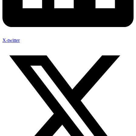
X-twitter