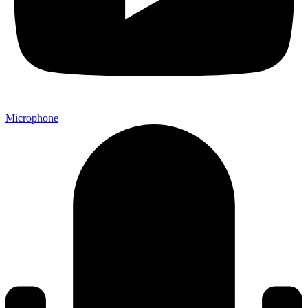
Microphone