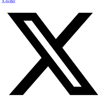
X-twitter