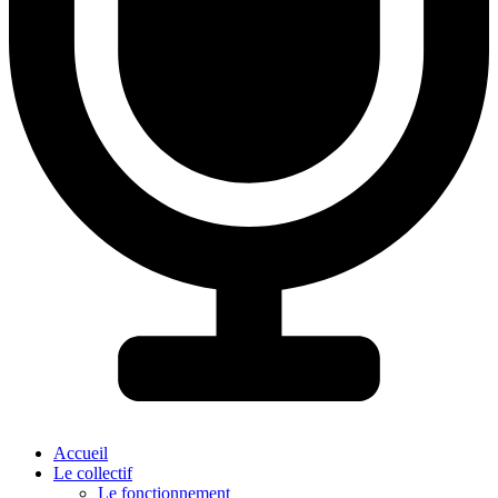
Accueil
Le collectif
Le fonctionnement