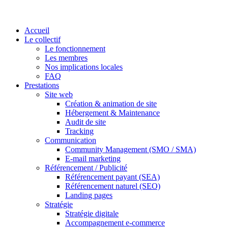
Accueil
Le collectif
Le fonctionnement
Les membres
Nos implications locales
FAQ
Prestations
Site web
Création & animation de site
Hébergement & Maintenance
Audit de site
Tracking
Communication
Community Management (SMO / SMA)
E-mail marketing
Référencement / Publicité
Référencement payant (SEA)
Référencement naturel (SEO)
Landing pages
Stratégie
Stratégie digitale
Accompagnement e-commerce