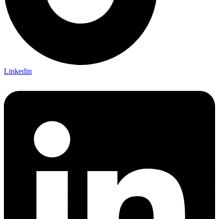
Linkedin