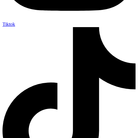
Tiktok