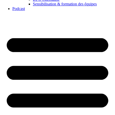
Sensibilisation & formation des équipes
Podcast