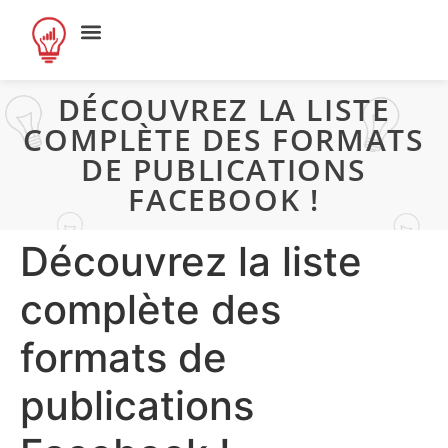
DÉCOUVREZ LA LISTE
COMPLÈTE DES FORMATS
DE PUBLICATIONS
FACEBOOK !
Découvrez la liste
complète des
formats de
publications