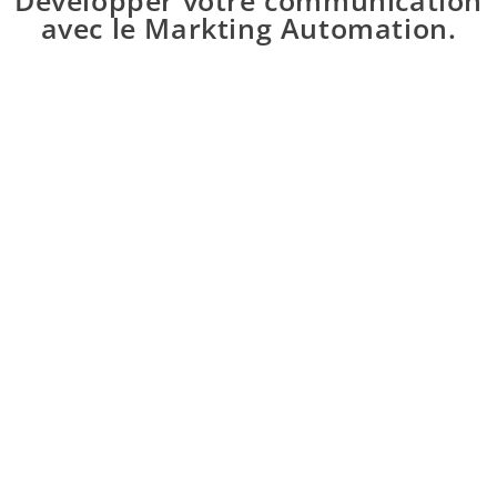
Développer votre communication
avec le Markting Automation.