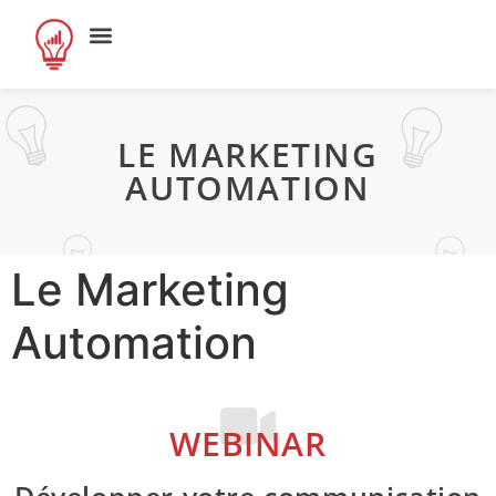
LE MARKETING
AUTOMATION
Le Marketing
Automation
WEBINAR