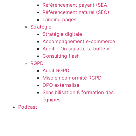
Référencement payant (SEA)
Référencement naturel (SEO)
Landing pages
Stratégie
Stratégie digitale
Accompagnement e-commerce
Audit « On squatte ta boîte »
Consulting flash
RGPD
Audit RGPD
Mise en conformité RGPD
DPO externalisé
Sensibilisation & formation des
équipes
Podcast