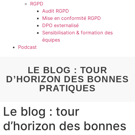
RGPD
Audit RGPD
Mise en conformité RGPD
DPO externalisé
Sensibilisation & formation des
équipes
Podcast
LE BLOG : TOUR
D’HORIZON DES BONNES
PRATIQUES
Le blog : tour
d’horizon des bonnes