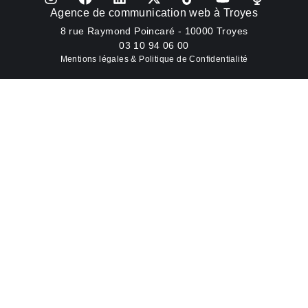
Agence de communication web à Troyes
8 rue Raymond Poincaré - 10000 Troyes
03 10 94 06 00
Mentions légales & Politique de Confidentialité