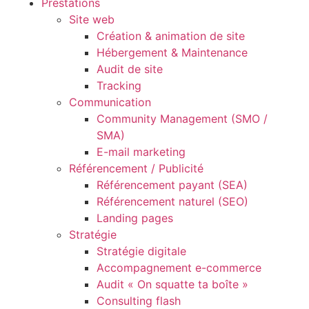
Prestations
Site web
Création & animation de site
Hébergement & Maintenance
Audit de site
Tracking
Communication
Community Management (SMO /
SMA)
E-mail marketing
Référencement / Publicité
Référencement payant (SEA)
Référencement naturel (SEO)
Landing pages
Stratégie
Stratégie digitale
Accompagnement e-commerce
Audit « On squatte ta boîte »
Consulting flash