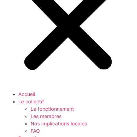
Accueil
Le collectif
Le fonctionnement
Les membres
Nos implications locales
FAQ