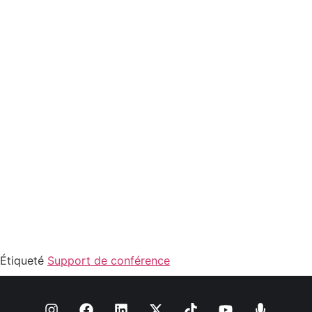
Étiqueté
Support de conférence