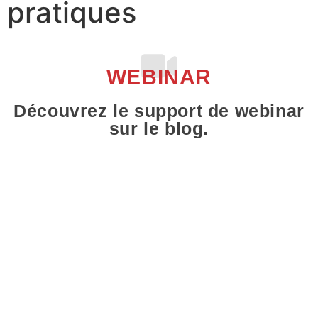
pratiques
WEBINAR
Découvrez le support de webinar
sur le blog.