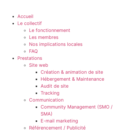
Accueil
Le collectif
Le fonctionnement
Les membres
Nos implications locales
FAQ
Prestations
Site web
Création & animation de site
Hébergement & Maintenance
Audit de site
Tracking
Communication
Community Management (SMO /
SMA)
E-mail marketing
Référencement / Publicité