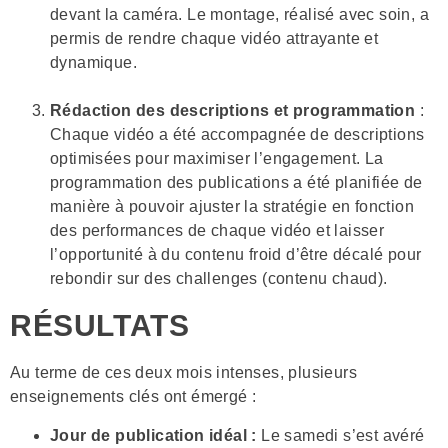
devant la caméra. Le montage, réalisé avec soin, a
permis de rendre chaque vidéo attrayante et
dynamique.
Rédaction des descriptions et programmation
:
Chaque vidéo a été accompagnée de descriptions
optimisées pour maximiser l’engagement. La
programmation des publications a été planifiée de
manière à pouvoir ajuster la stratégie en fonction
des performances de chaque vidéo et laisser
l’opportunité à du contenu froid d’être décalé pour
rebondir sur des challenges (contenu chaud).
RÉSULTATS
Au terme de ces deux mois intenses, plusieurs
enseignements clés ont émergé :
Jour de publication idéal :
Le samedi s’est avéré