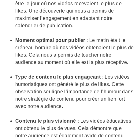
être le jour où nos vidéos recevaient le plus de
likes. Une découverte qui nous a permis de
maximiser l’engagement en adaptant notre
calendrier de publication.
Moment optimal pour publier
: Le matin était le
créneau horaire où nos vidéos obtenaient le plus de
likes. Cela nous a permis de toucher notre
audience au moment où elle est la plus réceptive.
Type de contenu le plus engageant
: Les vidéos
humoristiques ont généré le plus de likes. Cette
observation souligne l’importance de l’humour dans
notre stratégie de contenu pour créer un lien fort
avec notre audience.
Contenu le plus visionné :
Les vidéos éducatives
ont obtenu le plus de vues. Cela démontre que
notre audience est également avide de contenu