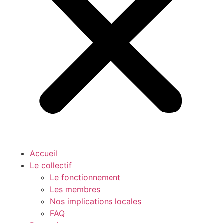
Accueil
Le collectif
Le fonctionnement
Les membres
Nos implications locales
FAQ