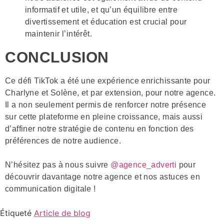
informatif et utile, et qu’un équilibre entre
divertissement et éducation est crucial pour
maintenir l’intérêt.
CONCLUSION
Ce défi TikTok a été une expérience enrichissante pour
Charlyne et Solène, et par extension, pour notre agence.
Il a non seulement permis de renforcer notre présence
sur cette plateforme en pleine croissance, mais aussi
d’affiner notre stratégie de contenu en fonction des
préférences de notre audience.
N’hésitez pas à nous suivre
@agence_adverti
pour
découvrir davantage notre agence et nos astuces en
communication digitale !
Étiqueté
Article de blog