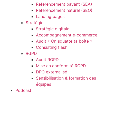
Référencement payant (SEA)
Référencement naturel (SEO)
Landing pages
Stratégie
Stratégie digitale
Accompagnement e-commerce
Audit « On squatte ta boîte »
Consulting flash
RGPD
Audit RGPD
Mise en conformité RGPD
DPO externalisé
Sensibilisation & formation des
équipes
Podcast