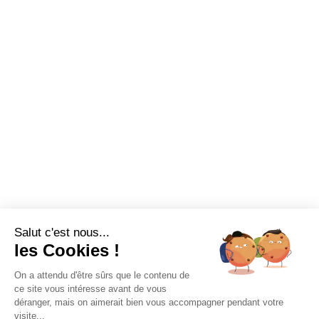
Salut c'est nous...
les Cookies !
On a attendu d'être sûrs que le contenu de
ce site vous intéresse avant de vous
déranger, mais on aimerait bien vous accompagner pendant votre
visite...