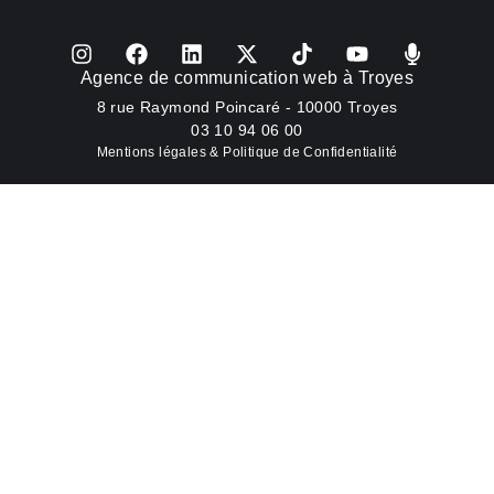
Agence de communication web à Troyes
8 rue Raymond Poincaré - 10000 Troyes
03 10 94 06 00
Mentions légales & Politique de Confidentialité