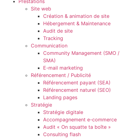
Prestations
Site web
Création & animation de site
Hébergement & Maintenance
Audit de site
Tracking
Communication
Community Management (SMO /
SMA)
E-mail marketing
Référencement / Publicité
Référencement payant (SEA)
Référencement naturel (SEO)
Landing pages
Stratégie
Stratégie digitale
Accompagnement e-commerce
Audit « On squatte ta boîte »
Consulting flash