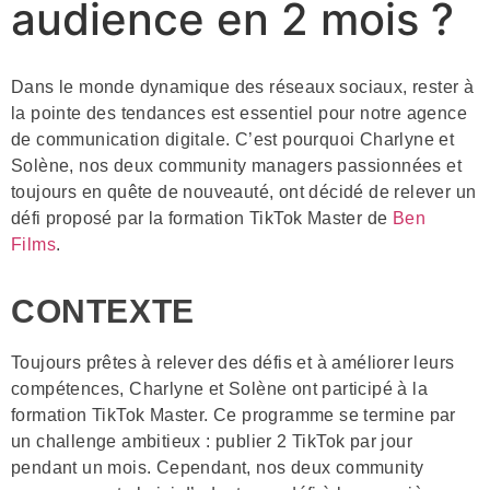
audience en 2 mois ?
Dans le monde dynamique des réseaux sociaux, rester à
la pointe des tendances est essentiel pour notre agence
de communication digitale. C’est pourquoi Charlyne et
Solène, nos deux community managers passionnées et
toujours en quête de nouveauté, ont décidé de relever un
défi proposé par la formation TikTok Master de
Ben
Films
.
CONTEXTE
Toujours prêtes à relever des défis et à améliorer leurs
compétences, Charlyne et Solène ont participé à la
formation TikTok Master. Ce programme se termine par
un challenge ambitieux : publier 2 TikTok par jour
pendant un mois. Cependant, nos deux community