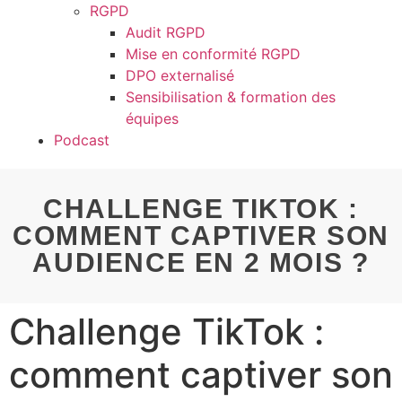
RGPD
Audit RGPD
Mise en conformité RGPD
DPO externalisé
Sensibilisation & formation des
équipes
Podcast
CHALLENGE TIKTOK :
COMMENT CAPTIVER SON
AUDIENCE EN 2 MOIS ?
Challenge TikTok :
comment captiver son