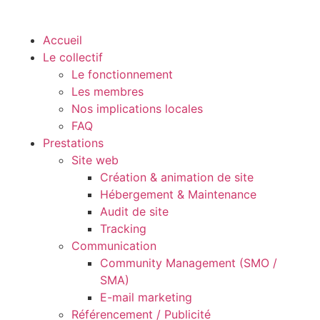
Accueil
Le collectif
Le fonctionnement
Les membres
Nos implications locales
FAQ
Prestations
Site web
Création & animation de site
Hébergement & Maintenance
Audit de site
Tracking
Communication
Community Management (SMO /
SMA)
E-mail marketing
Référencement / Publicité