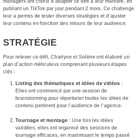
managers ont choisi d’adapter ce défi à leur manière, en
publiant un TikTok par jour pendant 2 mois. Ce challenge
leur a permis de tester diverses stratégies et d’ajuster
leur contenu en fonction des retours de leur audience.
STRATÉGIE
Pour relever ce défi, Charlyne et Solène ont élaboré un
plan d’action méticuleux comprenant plusieurs étapes
clés :
Listing des thématiques et idées de vidéos
:
Elles ont commencé par une session de
brainstorming pour répertorier toutes les idées de
contenu pertinent pour l’audience de l’agence.
Tournage et montage
: Une fois les idées
validées, elles ont organisé des sessions de
tournage efficaces, en maximisant le temps passé